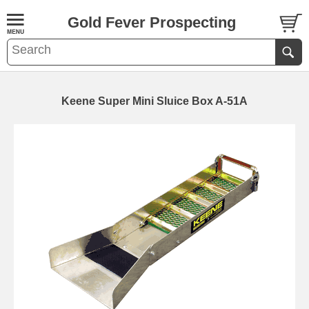
Gold Fever Prospecting
Keene Super Mini Sluice Box A-51A